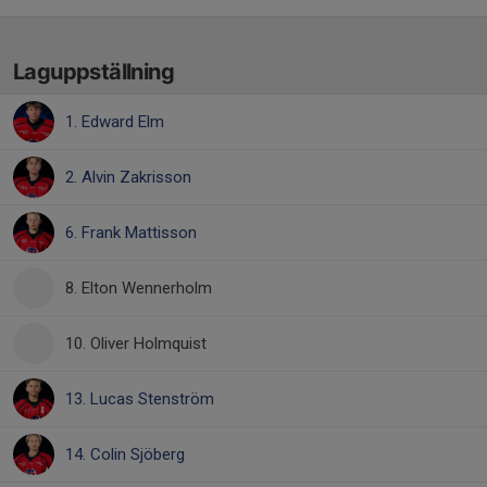
Laguppställning
1. Edward Elm
2. Alvin Zakrisson
6. Frank Mattisson
8. Elton Wennerholm
10. Oliver Holmquist
13. Lucas Stenström
14. Colin Sjöberg