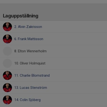
Laguppställning
2. Alvin Zakrisson
6. Frank Mattisson
8. Elton Wennerholm
10. Oliver Holmquist
11. Charlie Blomstrand
13. Lucas Stenström
14. Colin Sjöberg