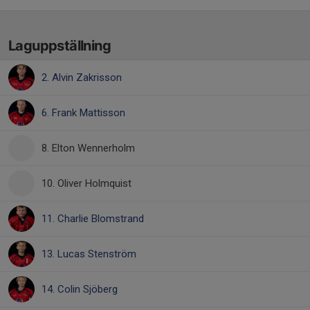
Laguppställning
2. Alvin Zakrisson
6. Frank Mattisson
8. Elton Wennerholm
10. Oliver Holmquist
11. Charlie Blomstrand
13. Lucas Stenström
14. Colin Sjöberg