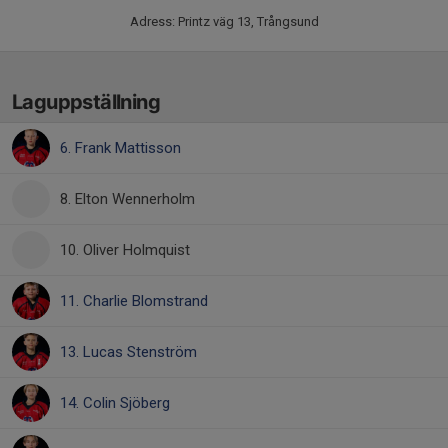
Adress: Printz väg 13, Trångsund
Laguppställning
6. Frank Mattisson
8. Elton Wennerholm
10. Oliver Holmquist
11. Charlie Blomstrand
13. Lucas Stenström
14. Colin Sjöberg