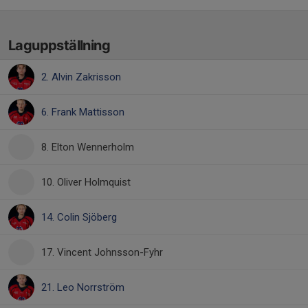
Laguppställning
2. Alvin Zakrisson
6. Frank Mattisson
8. Elton Wennerholm
10. Oliver Holmquist
14. Colin Sjöberg
17. Vincent Johnsson-Fyhr
21. Leo Norrström