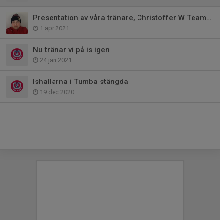
Presentation av våra tränare, Christoffer W Team13
1 apr 2021
Nu tränar vi på is igen
24 jan 2021
Ishallarna i Tumba stängda
19 dec 2020