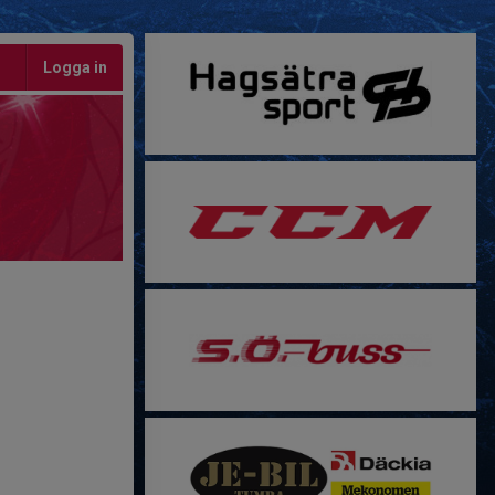
Logga in