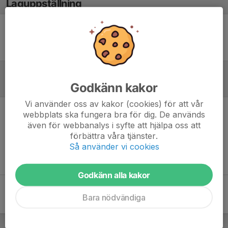
Laguppställning
Ingen uppställning ifylld
Godkänn kakor
Referat
Vi använder oss av kakor (cookies) för att vår
webbplats ska fungera bra för dig. De används
Inget referat skrivet
även för webbanalys i syfte att hjälpa oss att
förbättra våra tjänster.
Så använder vi cookies
Godkänn alla kakor
Bara nödvändiga