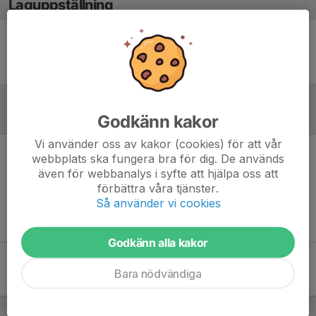
Laguppställning
Ingen uppställning ifylld
Godkänn kakor
Referat
Vi använder oss av kakor (cookies) för att vår
webbplats ska fungera bra för dig. De används
Inget referat skrivet
även för webbanalys i syfte att hjälpa oss att
förbättra våra tjänster.
Så använder vi cookies
Godkänn alla kakor
Bara nödvändiga