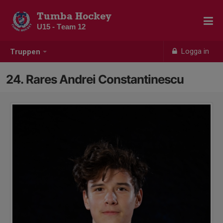
Tumba Hockey
U15 - Team 12
Logga in
Truppen
24. Rares Andrei Constantinescu