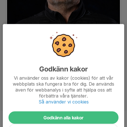
Godkänn kakor
Vi använder oss av kakor (cookies) för att vår
webbplats ska fungera bra för dig. De används
även för webbanalys i syfte att hjälpa oss att
förbättra våra tjänster.
Så använder vi cookies
Godkänn alla kakor
Titel
Materialförvaltare