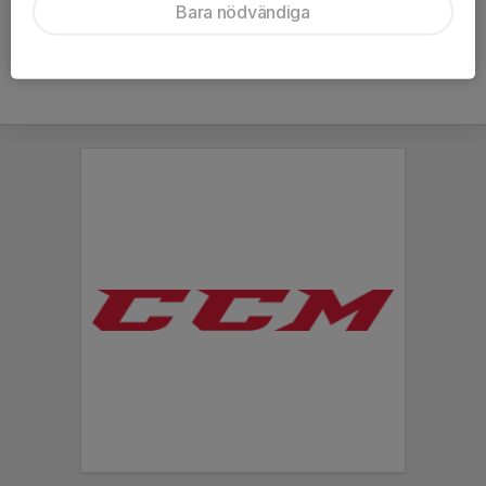
Bara nödvändiga