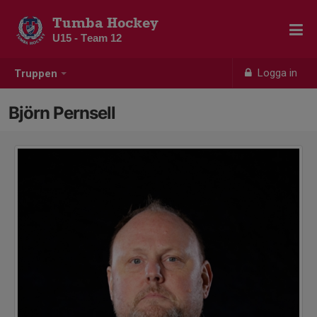
Tumba Hockey
U15 - Team 12
Logga in
Truppen
Björn Pernsell