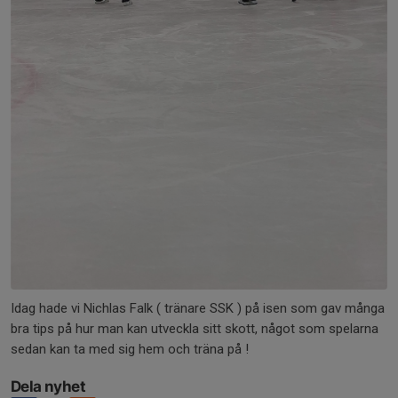
Idag hade vi Nichlas Falk ( tränare SSK ) på isen som gav många
bra tips på hur man kan utveckla sitt skott, något som spelarna
sedan kan ta med sig hem och träna på !
Dela nyhet