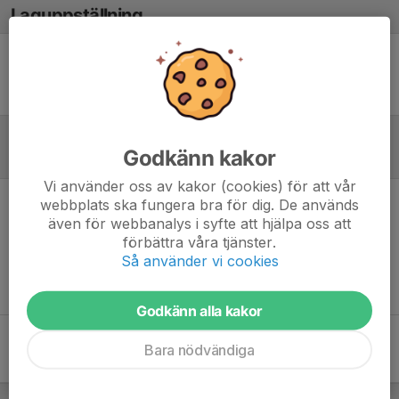
Laguppställning
Ingen uppställning ifylld
Godkänn kakor
Inför match
Vi använder oss av kakor (cookies) för att vår
webbplats ska fungera bra för dig. De används
Inget skrivet
även för webbanalys i syfte att hjälpa oss att
förbättra våra tjänster.
Så använder vi cookies
Godkänn alla kakor
Bara nödvändiga