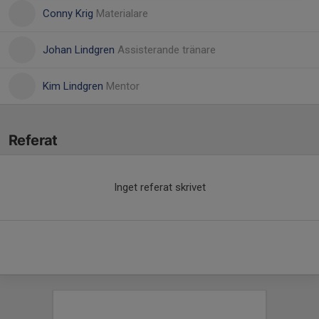
Conny Krig
Materialare
Johan Lindgren
Assisterande tränare
Kim Lindgren
Mentor
Referat
Inget referat skrivet