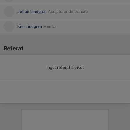
Johan Lindgren
Assisterande tränare
Kim Lindgren
Mentor
Referat
Inget referat skrivet