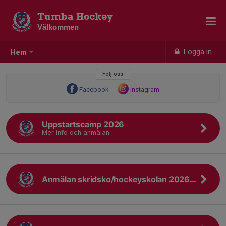
Tumba Hockey
Välkommen
Logga in
Hem
Följ oss
Facebook
Instagram
Uppstartscamp 2026
Mer info och anmälan
Anmälan skridsko/hockeyskolan 2026-27