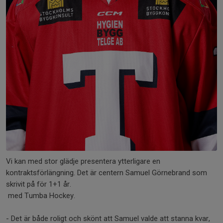
Vi kan med stor glädje presentera ytterligare en
kontraktsförlängning. Det är centern Samuel Görnebrand som
skrivit på för 1+1 år.
med Tumba Hockey.
- Det är både roligt och skönt att Samuel valde att stanna kvar,