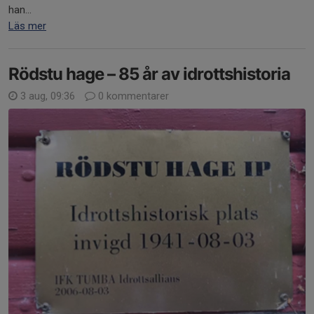
han...
Läs mer
Rödstu hage – 85 år av idrottshistoria
3 aug, 09:36
0 kommentarer