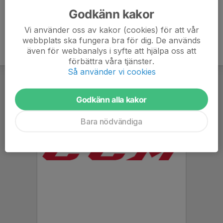
Godkänn kakor
Vi använder oss av kakor (cookies) för att vår
webbplats ska fungera bra för dig. De används
även för webbanalys i syfte att hjälpa oss att
förbättra våra tjänster.
Så använder vi cookies
Godkänn alla kakor
Bara nödvändiga