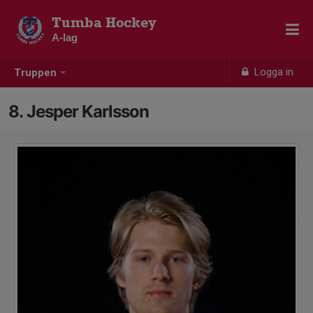
Tumba Hockey
A-lag
Logga in
Truppen
8. Jesper Karlsson