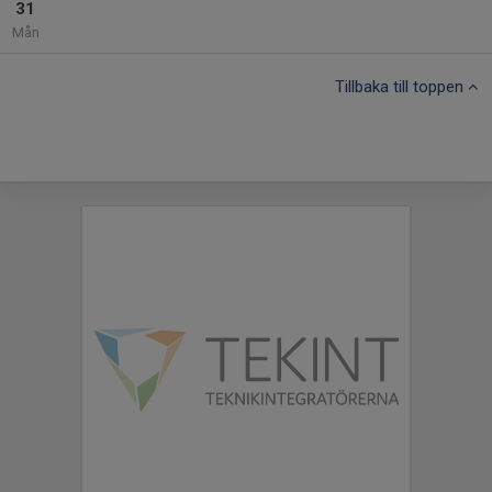
31
Mån
Tillbaka till toppen