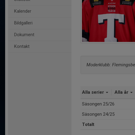
Kalender
Bildgalleri
Dokument
Kontakt
Moderklubb: Flemingsbe
Alla serier
Alla år
Säsongen 25/26
Säsongen 24/25
Totalt