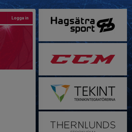
Logga in