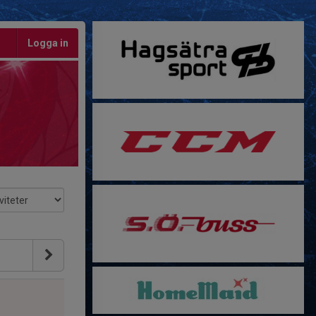
Logga in