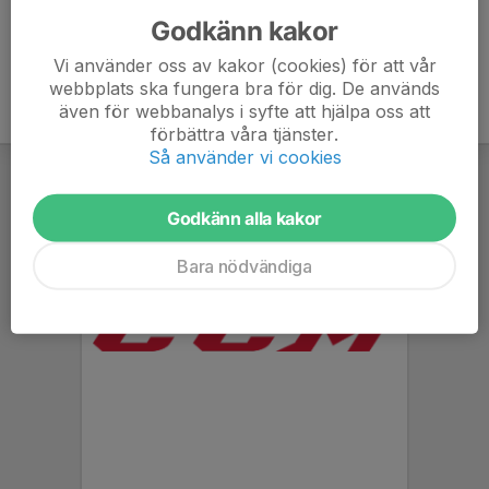
Godkänn kakor
Vi använder oss av kakor (cookies) för att vår
webbplats ska fungera bra för dig. De används
även för webbanalys i syfte att hjälpa oss att
förbättra våra tjänster.
Så använder vi cookies
Godkänn alla kakor
Bara nödvändiga