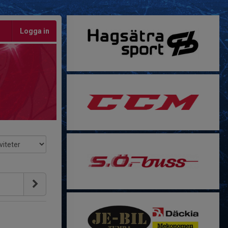
Logga in