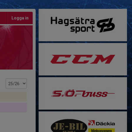
Logga in