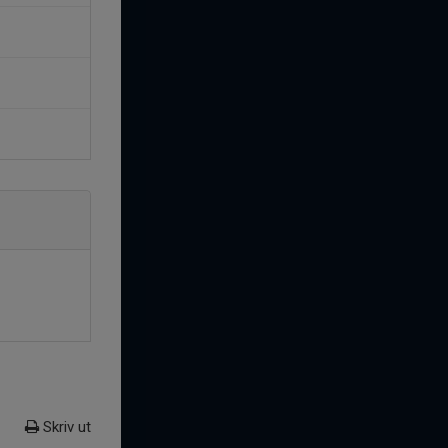
Skriv ut