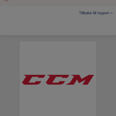
Tor
Tillbaka till toppen