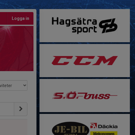
Logga in