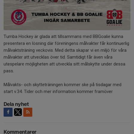
Tumba Hockey är glada att tillsammans med BBGoalie kunna
presentera en lösning där föreningens målvakter får kontinuerlig
målvaktsträning veckovis. Med detta skapar vi en miljö för våra
målvakter att utvecklas över tid. Samtidigt får även våra
utespelare möjligheten att utveckla sitt målskytte under dessa
pass.
Målvakts- och skytteträningen kommer ske på tisdagar med
start v.34. Tider och mer information kommer framöver
Dela nyhet
Kommentarer