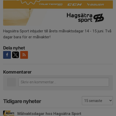
Hagsätra Sport inbjuder till årets målvaktsdagar 14 - 15 juni. Två
dagar bara för er målvakter!
Dela nyhet
Kommentarer
Tidigare nyheter
Målvaktsdagar hos Hagsätra Sport